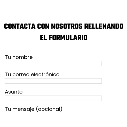
CONTACTA CON NOSOTROS RELLENANDO
EL FORMULARIO
Tu nombre
Tu correo electrónico
Asunto
Tu mensaje (opcional)