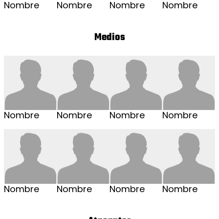
Nombre
Nombre
Nombre
Nombre
Medios
Nombre
Nombre
Nombre
Nombre
Nombre
Nombre
Nombre
Nombre