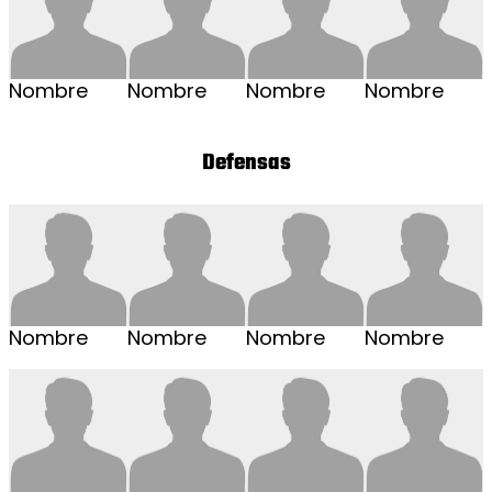
Nombre
Nombre
Nombre
Nombre
Defensas
Nombre
Nombre
Nombre
Nombre