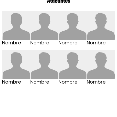
Atacantes
Nombre
Nombre
Nombre
Nombre
Nombre
Nombre
Nombre
Nombre